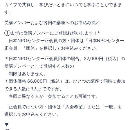
カイブで共有し、学びたいときにいつでも学ぶことができま
す。
受講メンバーおよび各回の講座へのお申込み流れ
①まずは受講メンバーにご登録お願いします！*
日本NPOセンター正会員の方・団体は「日本NPOセンター
正会員」「団体」を選択してお申込みください。
＊日本NPOセンター正会員団体の場合、22,000円（税込）の
受講メンバーとして登録する人数の
制限はありません。
＊団体価格 66,000円（税込）は、ひとつの講座で同時に参加
できる人数は3人までですが、
各回に異なる人が 参加することも可能です。
正会員ではない方・団体は「入会希望」または「一般」を
選択してお申込みください。
▼