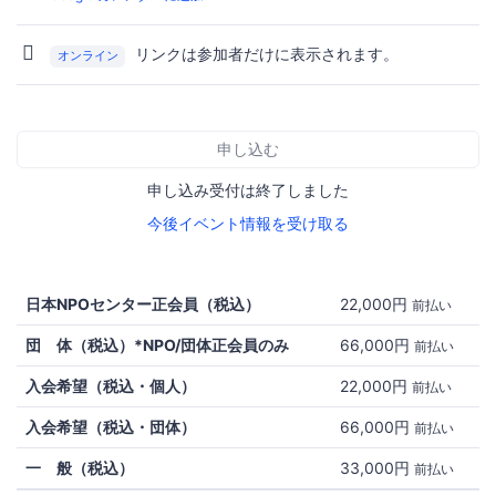
リンクは参加者だけに表示されます。
オンライン
申し込む
申し込み受付は終了しました
今後イベント情報を受け取る
日本NPOセンター正会員（税込）
22,000円
前払い
団 体（税込）*NPO/団体正会員のみ
66,000円
前払い
入会希望（税込・個人）
22,000円
前払い
入会希望（税込・団体）
66,000円
前払い
一 般（税込）
33,000円
前払い