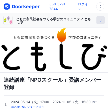
050-5291-
ログイ
7844
ン
ともに市民社会をつくる学びのコミュニティ とも
しび
連続講座「NPOスクール」受講メンバー
登録
2024-05-14（火）17:00 - 2024-11-05（火）15:30
JST
Google カレンダーに追加